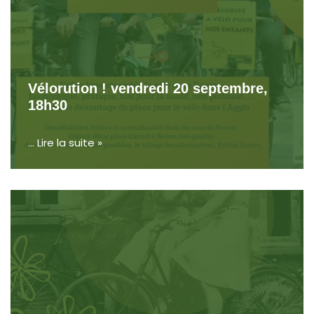
Vélorution ! vendredi 20 septembre,
18h30
…
Lire la suite »