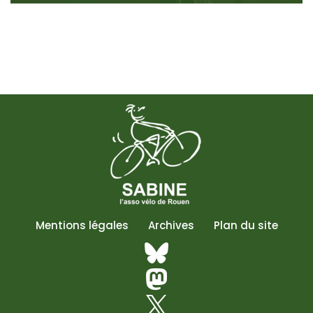
Mentions légales
Archives
Plan du site