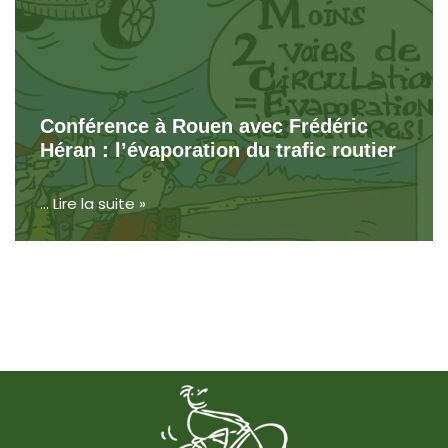
Conférence à Rouen avec Frédéric
Héran : l’évaporation du trafic routier
…
Lire la suite »