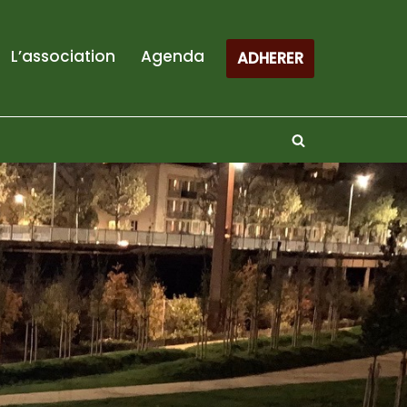
L’association
Agenda
ADHERER