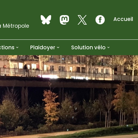
Accueil
a Métropole
tions
Plaidoyer
Solution vélo