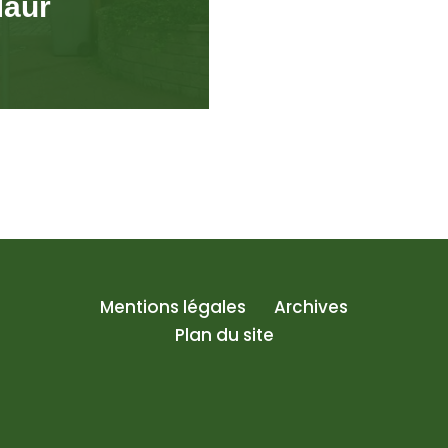
Maur
Mentions légales
Archives
Plan du site