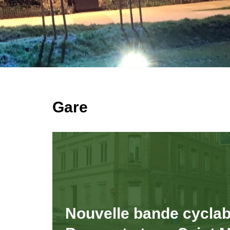
Gare
Nouvelle bande cyclab