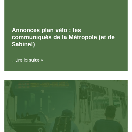
Annonces plan vélo : les
communiqués de la Métropole (et de
Sabine!)
…
Lire la suite »