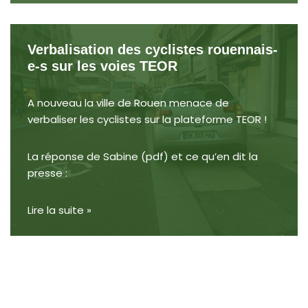
Verbalisation des cyclistes rouennais-
e-s sur les voies TEOR
A nouveau la ville de Rouen menace de
verbaliser les cyclistes sur la plateforme TEOR !
La réponse de Sabine (
pdf
) et ce qu’en dit la
presse :
Lire la suite »