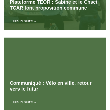
Plateforme TEOR : Sabine et le Chsct
TCAR font proposition commune
…
Lire la suite »
Communiqué : Vélo en ville, retour
vers le futur
…
Lire la suite »