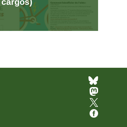
, cargos)