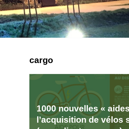
cargo
1000 nouvelles « aide
l’acquisition de vélos 