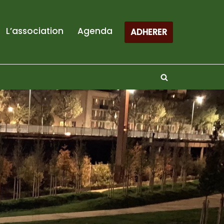
L’association
Agenda
ADHERER