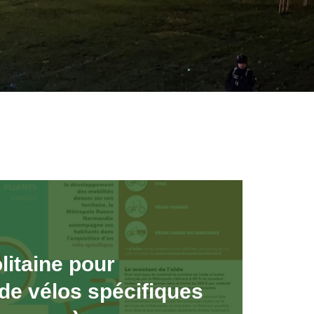
litaine pour
 de vélos spécifiques