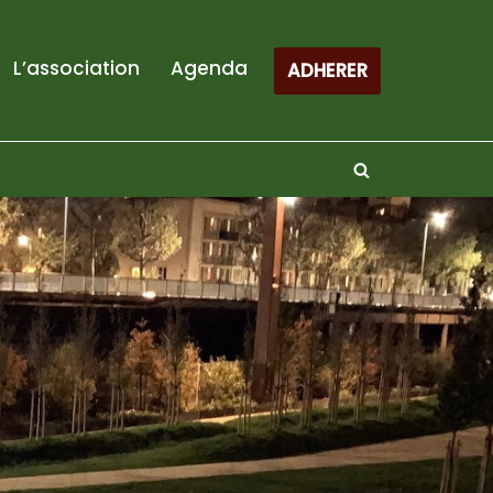
L’association
Agenda
ADHERER