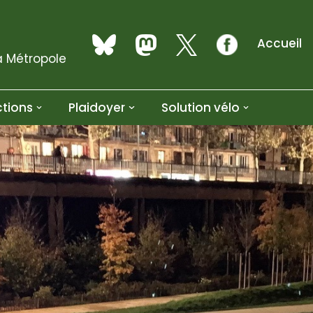
Accueil
a Métropole
tions
Plaidoyer
Solution vélo