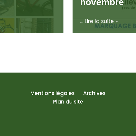
novembre
…
Lire la suite »
Mentions légales
Archives
Plan du site