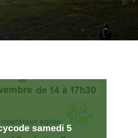
cycode samedi 5