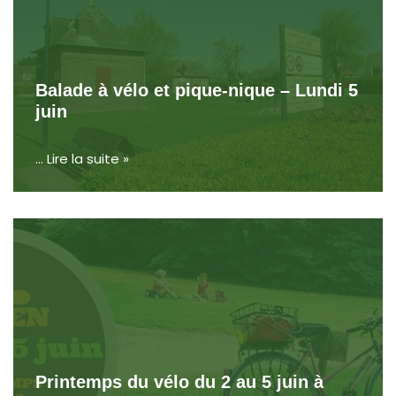
Balade à vélo et pique-nique – Lundi 5
juin
…
Lire la suite »
Printemps du vélo du 2 au 5 juin à