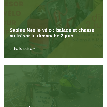
Sabine fête le vélo : balade et chasse
au trésor le dimanche 2 juin
…
Lire la suite »