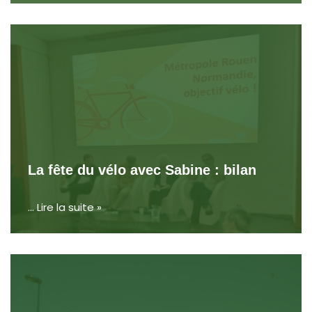
La fête du vélo avec Sabine : bilan
…
Lire la suite »