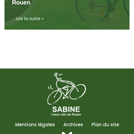
Rouen
…
Lire la suite »
Mentions légales
Archives
Plan du site