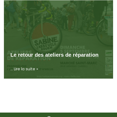
Le retour des ateliers de réparation
…
Lire la suite »