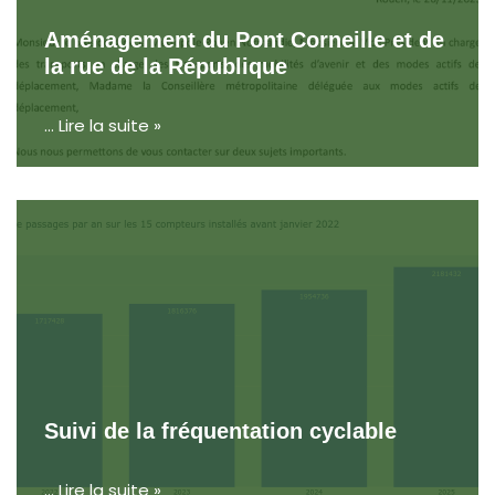
Aménagement du Pont Corneille et de
la rue de la République
…
Lire la suite »
Suivi de la fréquentation cyclable
…
Lire la suite »