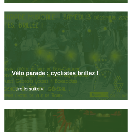
Vélo parade : cyclistes brillez !
…
Lire la suite »