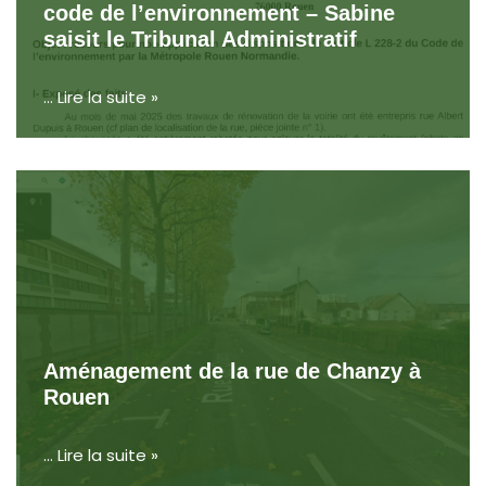
code de l’environnement – Sabine
saisit le Tribunal Administratif
…
Lire la suite »
Aménagement de la rue de Chanzy à
Rouen
…
Lire la suite »