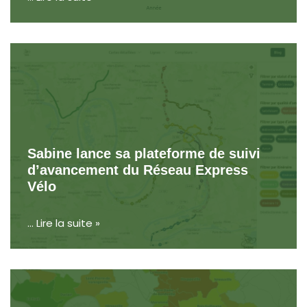
Sabine lance sa plateforme de suivi
d’avancement du Réseau Express
Vélo
…
Lire la suite »