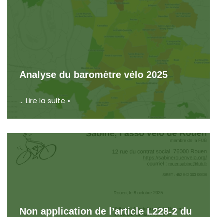
Analyse du baromètre vélo 2025
…
Lire la suite »
Non application de l’article L228-2 du