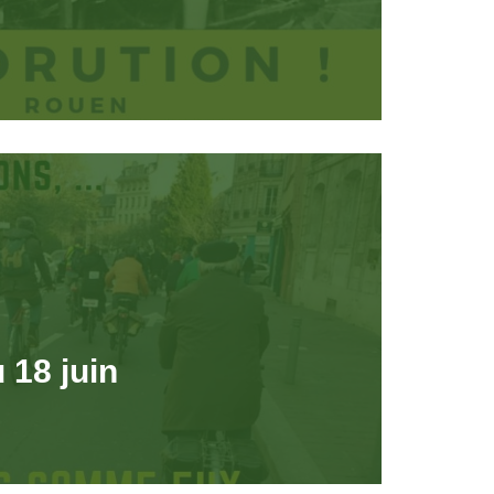
 18 juin