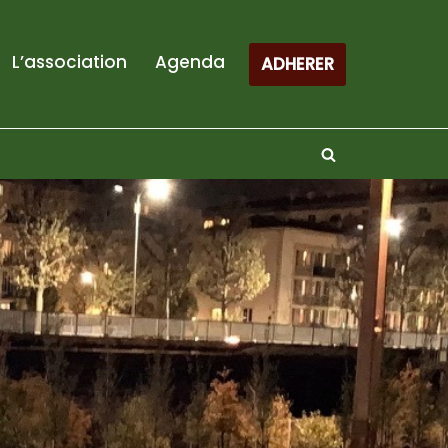
L’association
Agenda
ADHERER