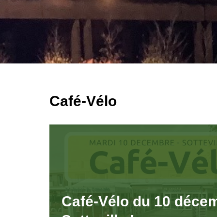
Café-Vélo
Café-Vélo du 10 déce