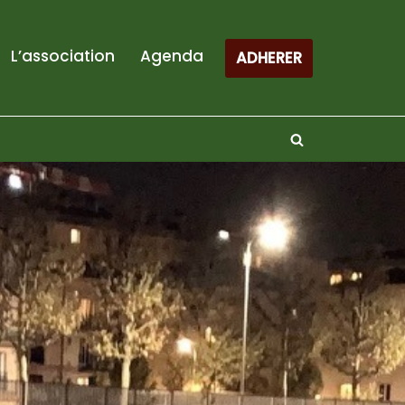
L’association
Agenda
ADHERER