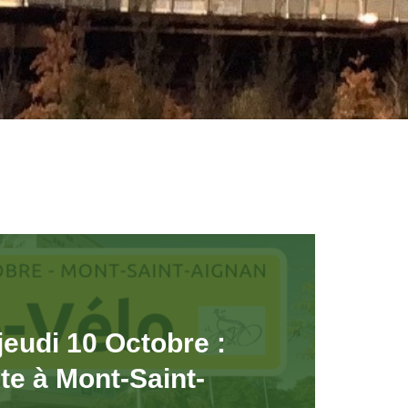
jeudi 10 Octobre :
e à Mont-Saint-