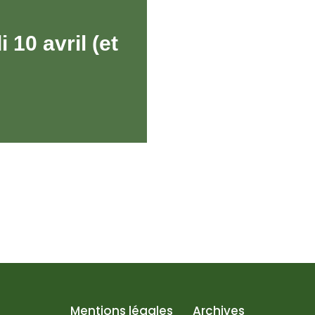
 10 avril (et
Mentions légales
Archives