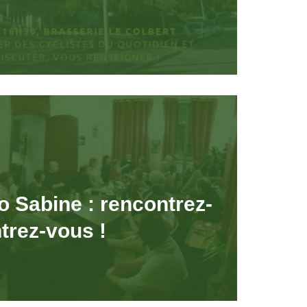
o Sabine : rencontrez-
trez-vous !