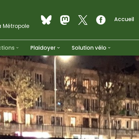
Accueil
a Métropole
tions
Plaidoyer
Solution vélo