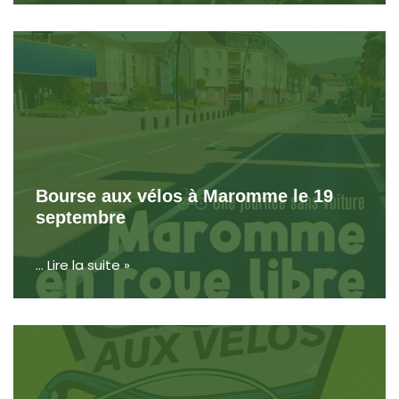
Bourse aux vélos à Maromme le 19
septembre
…
Lire la suite »