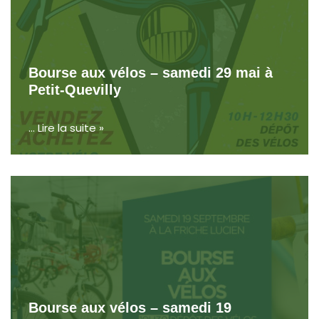
Bourse aux vélos – samedi 29 mai à
Petit-Quevilly
…
Lire la suite »
Bourse aux vélos – samedi 19