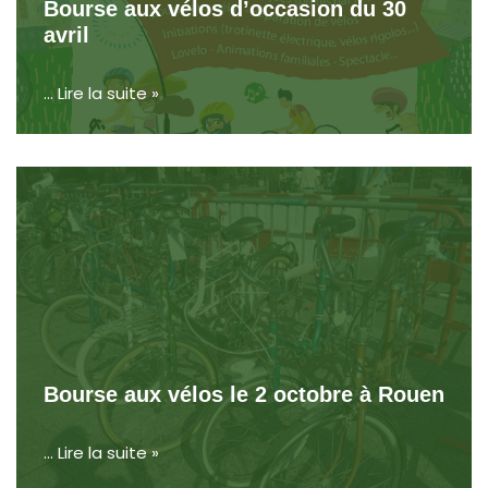
Bourse aux vélos d’occasion du 30
avril
…
Lire la suite »
Bourse aux vélos le 2 octobre à Rouen
…
Lire la suite »