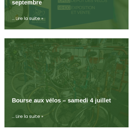
septembre
…
Lire la suite »
Bourse aux vélos – samedi 4 juillet
…
Lire la suite »