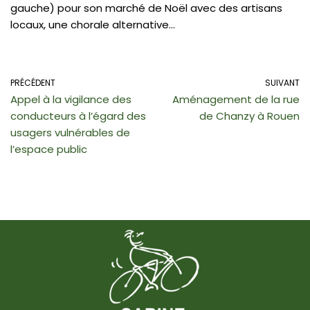
gauche) pour son marché de Noël avec des artisans
locaux, une chorale alternative…
PRÉCÉDENT
SUIVANT
Appel à la vigilance des
Aménagement de la rue
conducteurs à l’égard des
de Chanzy à Rouen
usagers vulnérables de
l’espace public