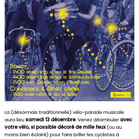
La (désormais traditionnelle) vélo-parade musicale
aura lieu
samedi 13 décembre
. Venez déambuler
avec
votre vélo, si possible décoré de mille feux
(ou au
moins bien éclairé) pour faire briller les cyclistes à