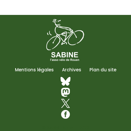
Mentions légales
Archives
Plan du site
© SABINE Rouen | 2022