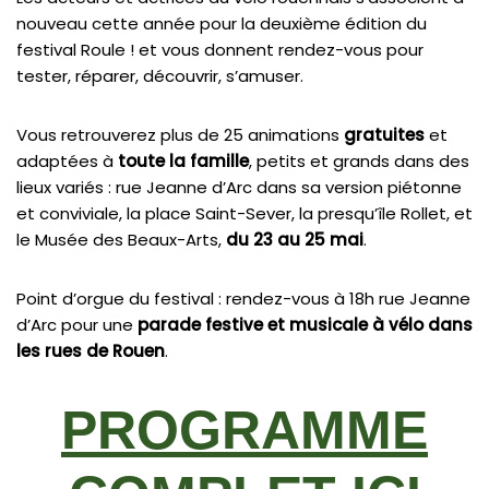
nouveau cette année pour la deuxième édition du
festival Roule ! et vous donnent rendez-vous pour
tester, réparer, découvrir, s’amuser.
Vous retrouverez plus de 25 animations
gratuites
et
adaptées à
toute la famille
, petits et grands dans des
lieux variés : rue Jeanne d’Arc dans sa version piétonne
et conviviale, la place Saint-Sever, la presqu’île Rollet, et
le Musée des Beaux-Arts,
du 23 au 25 mai
.
Point d’orgue du festival : rendez-vous à 18h rue Jeanne
d’Arc pour une
parade festive et musicale à vélo dans
les rues de Rouen
.
PROGRAMME