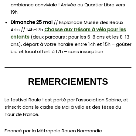
ambiance conviviale ! Arrivée au Quartier Libre vers
19h.
Dimanche 25 mai
// Esplanade Musée des Beaux
Arts // 14h-17h
Chasse aux trésors à vélo pour les
enfants
(deux parcours : pour les 6-8 ans et les 8-13
ans), départ à votre horaire entre 14h et 15h – goûter
bio et local offert à 17h – sans inscription
REMERCIEMENTS
Le festival Roule ! est porté par l’association Sabine, et
s’inscrit dans le cadre de Mai à vélo et des fêtes du
Tour de France.
Financé par la Métropole Rouen Normandie