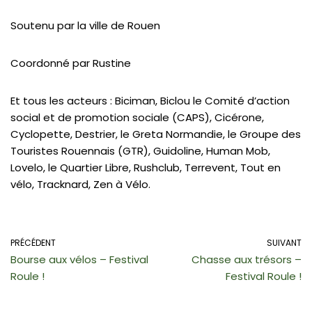
Soutenu par la ville de Rouen
Coordonné par Rustine
Et tous les acteurs : Biciman, Biclou le Comité d’action
social et de promotion sociale (CAPS), Cicérone,
Cyclopette, Destrier, le Greta Normandie, le Groupe des
Touristes Rouennais (GTR), Guidoline, Human Mob,
Lovelo, le Quartier Libre, Rushclub, Terrevent, Tout en
vélo, Tracknard, Zen à Vélo.
PRÉCÉDENT
SUIVANT
Bourse aux vélos – Festival
Chasse aux trésors –
Roule !
Festival Roule !