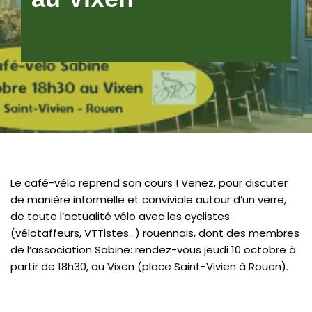
Le café-vélo reprend son cours ! Venez, pour discuter
de manière informelle et conviviale autour d’un verre,
de toute l’actualité vélo avec les cyclistes
(vélotaffeurs, VTTistes…) rouennais, dont des membres
de l’association Sabine: rendez-vous jeudi 10 octobre à
partir de 18h30, au Vixen (place Saint-Vivien à Rouen).