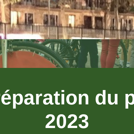
 réparation du 
2023