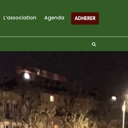
L’association
Agenda
ADHERER