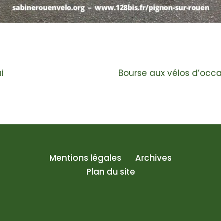
i
Bourse aux vélos d’occa
Mentions légales
Archives
Plan du site