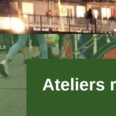
Ateliers