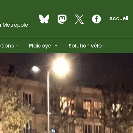
Accueil
a Métropole
tions
Plaidoyer
Solution vélo