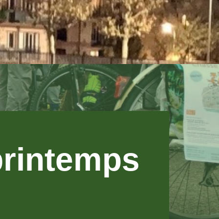
printemps