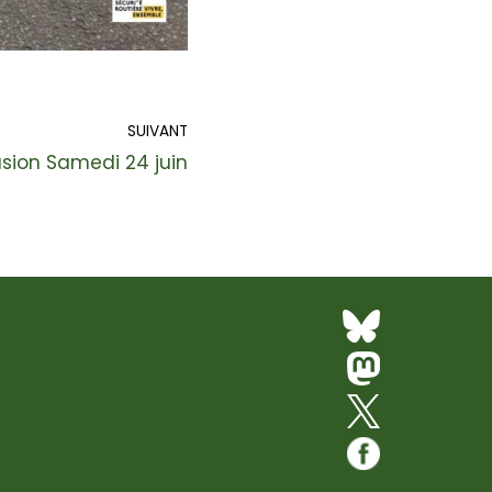
SUIVANT
sion Samedi 24 juin