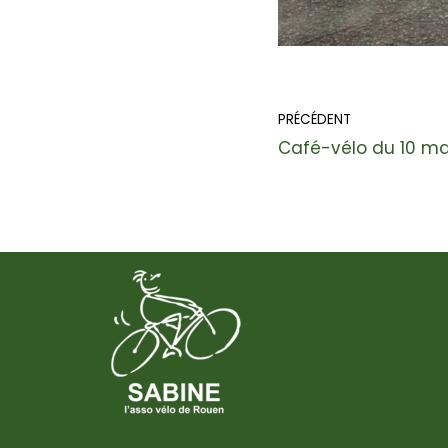
PRÉCÉDENT
Café-vélo du 10 ma