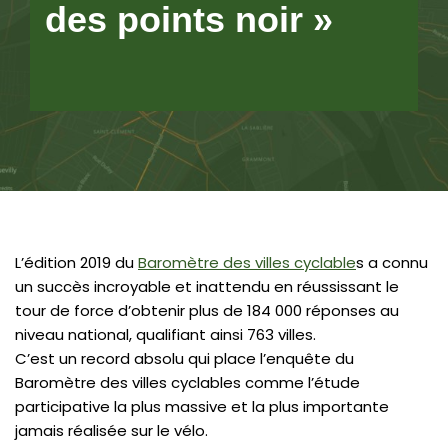
des points noir »
L’édition 2019 du
Baromètre des villes cyclable
s a connu
un succès incroyable et inattendu en réussissant le
tour de force d’obtenir plus de 184 000 réponses au
niveau national, qualifiant ainsi 763 villes.
C’est un record absolu qui place l’enquête du
Baromètre des villes cyclables comme l’étude
participative la plus massive et la plus importante
jamais réalisée sur le vélo.