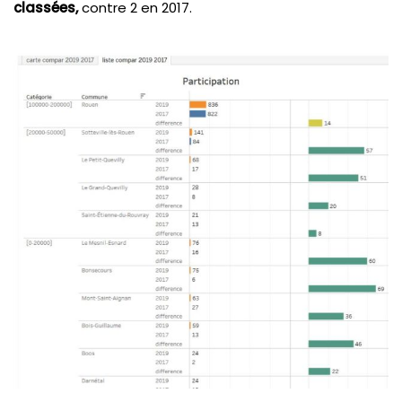
classées,
contre 2 en 2017.