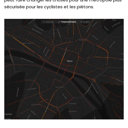
sécurisée pour les cyclistes et les piétons.