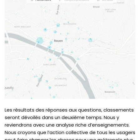
Les résultats des réponses aux questions, classements
seront dévoilés dans un deuxième temps. Nous y
reviendrons avec une analyse riche d’enseignements.
Nous croyons que l’action collective de tous les usagers
peut faire changer les choses pour une métropole plus