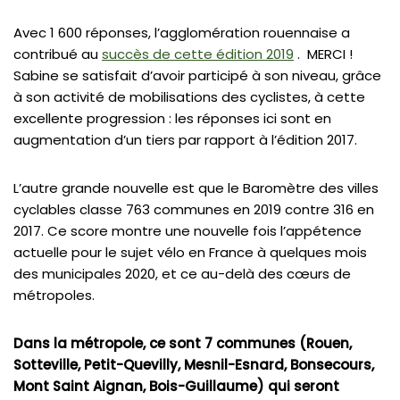
Avec 1 600 réponses, l’agglomération rouennaise a
contribué au
succès de cette édition 2019
. MERCI !
Sabine se satisfait d’avoir participé à son niveau, grâce
à son activité de mobilisations des cyclistes, à cette
excellente progression : les réponses ici sont en
augmentation d’un tiers par rapport à l’édition 2017.
L’autre grande nouvelle est que le Baromètre des villes
cyclables classe 763 communes en 2019 contre 316 en
2017. Ce score montre une nouvelle fois l’appétence
actuelle pour le sujet vélo en France à quelques mois
des municipales 2020, et ce au-delà des cœurs de
métropoles.
Dans la métropole, ce sont 7 communes (Rouen,
Sotteville, Petit-Quevilly, Mesnil-Esnard, Bonsecours,
Mont Saint Aignan, Bois-Guillaume) qui seront