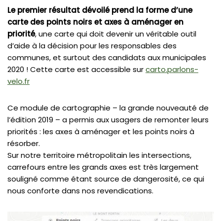
Le premier résultat dévoilé prend la forme d’une
carte des points noirs et axes à aménager en
priorité
, une carte qui doit devenir un véritable outil
d’aide à la décision pour les responsables des
communes, et surtout des candidats aux municipales
2020 ! Cette carte est accessible sur
carto.parlons-
velo.fr
Ce module de cartographie – la grande nouveauté de
l’édition 2019 – a permis aux usagers de remonter leurs
priorités : les axes à aménager et les points noirs à
résorber.
Sur notre territoire métropolitain les intersections,
carrefours entre les grands axes est très largement
souligné comme étant source de dangerosité, ce qui
nous conforte dans nos revendications.