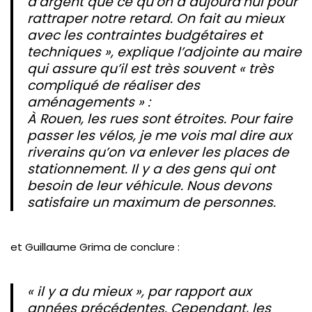
d’argent que ce qu’on a aujourd’hui pour
rattraper notre retard. On fait au mieux
avec les contraintes budgétaires et
techniques », explique l’adjointe au maire
qui assure qu’il est très souvent « très
compliqué de réaliser des
aménagements » :
À Rouen, les rues sont étroites. Pour faire
passer les vélos, je me vois mal dire aux
riverains qu’on va enlever les places de
stationnement. Il y a des gens qui ont
besoin de leur véhicule. Nous devons
satisfaire un maximum de personnes.
et Guillaume Grima de conclure :
« il y a du mieux », par rapport aux
années précédentes. Cependant, les