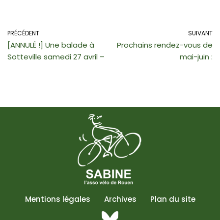
PRÉCÉDENT
SUIVANT
[ANNULÉ !] Une balade à
Prochains rendez-vous de
Sotteville samedi 27 avril –
mai-juin :
Mentions légales
Archives
Plan du site