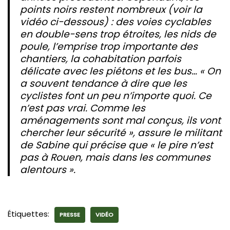
points noirs restent nombreux (voir la
vidéo ci-dessous) : des voies cyclables
en double-sens trop étroites, les nids de
poule, l’emprise trop importante des
chantiers, la cohabitation parfois
délicate avec les piétons et les bus… « On
a souvent tendance à dire que les
cyclistes font un peu n’importe quoi. Ce
n’est pas vrai. Comme les
aménagements sont mal conçus, ils vont
chercher leur sécurité », assure le militant
de Sabine qui précise que « le pire n’est
pas à Rouen, mais dans les communes
alentours ».
Étiquettes:
PRESSE
VIDÉO