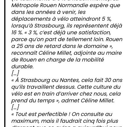
Métropole Rouen Normandie espère que
dans les années à venir, les
déplacements à vélo atteindront 5 %,
lorsqu’à Strasbourg, ils représentent déjà
16 %. « 3 %, c’est déjà une satisfaction,
parce qu’on part de tellement loin. Rouen
a 25 ans de retard dans le domaine »,
reconnaît Céline Millet, adjointe au maire
de Rouen en charge de la mobilité
durable.
[…]
« À Strasbourg ou Nantes, cela fait 30 ans
qu’ils travaillent dessus. Cette culture du
vélo est en train d’arriver chez nous, cela
prend du temps », admet Céline Millet.
[…]
« Tout est perfectible ! On consulte au
maximum, mais il faudrait cinq fois plus