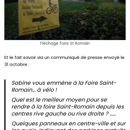
Fléchage foire St Romain
Et le fait savoir via un communiqué de presse envoyé le
31 octobre :
Sabine vous emmène à la Foire Saint-
Romain… à vélo !
Quel est le meilleur moyen pour se
rendre à la foire Saint-Romain depuis les
centres rive gauche ou rive droite ? ……
Quelques panneaux en centre-ville et sur