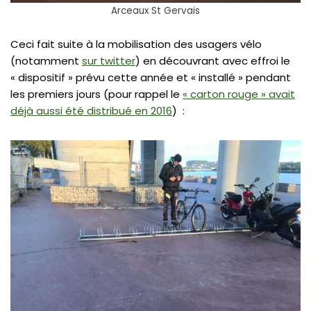
Arceaux St Gervais
Ceci fait suite à la mobilisation des usagers vélo
(notamment
sur twitter
) en découvrant avec effroi le
« dispositif » prévu cette année et « installé » pendant
les premiers jours (pour rappel le
« carton rouge » avait
déjà aussi été distribué en 2016
) :