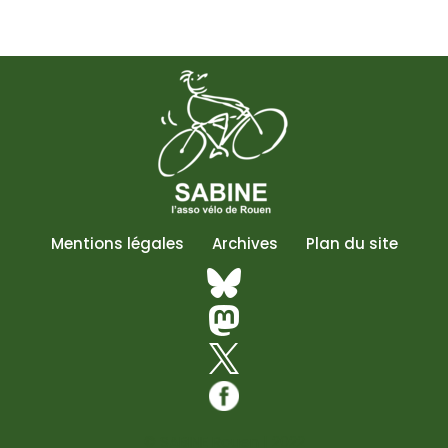
Mentions légales
Archives
Plan du site
© SABINE Rouen | 2022