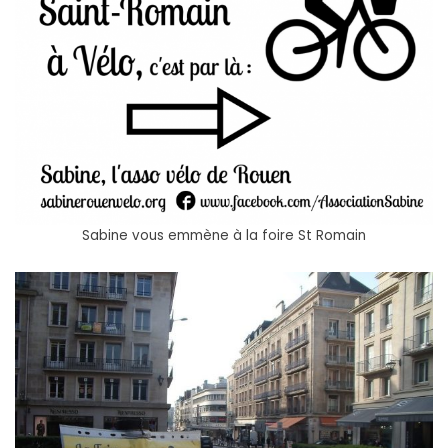
Sabine vous emmène à la foire St Romain