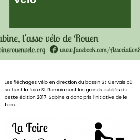
Les fléchages vélo en direction du bassin St Gervais où
se tient la foire St Romain sont les grands oubliés de
cette édition 2017. Sabine a donc pris l’initiative de le
faire…