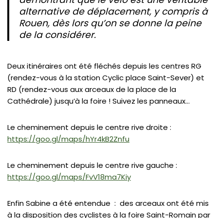
alternative de déplacement, y compris à
Rouen, dès lors qu’on se donne la peine
de la considérer.
Deux itinéraires ont été fléchés depuis les centres RG
(rendez-vous à la station Cyclic place Saint-Sever) et
RD (rendez-vous aux arceaux de la place de la
Cathédrale) jusqu’à la foire ! Suivez les panneaux…
Le cheminement depuis le centre rive droite :
https://goo.gl/maps/hYr4kB2Znfu
Le cheminement depuis le centre rive gauche :
https://goo.gl/maps/FvV18ma7Kiy
Enfin Sabine a été entendue : des arceaux ont été mis
à la disposition des cyclistes à la foire Saint-Romain par