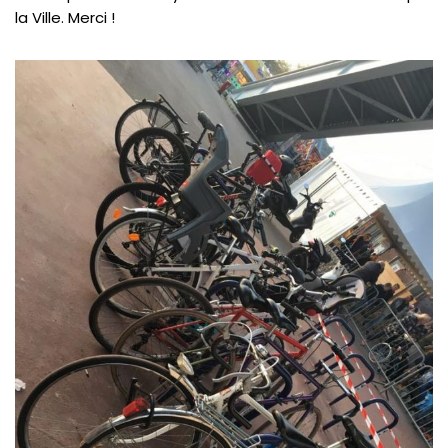
la Ville. Merci !