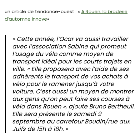
un article de tendance-ouest : «
A Rouen, la braderie
d’automne innove
«
« Cette année, l’Ocar va aussi travailler
avec l’association Sabine qui promeut
l’usage du vélo comme moyen de
transport idéal pour les courts trajets en
ville. « Elle proposera avec l’aide de ses
adhérents le transport de vos achats à
vélo pour le ramener jusqu’à votre
voiture. C’est aussi un moyen de montrer
aux gens qu’on peut faire ses courses à
vélo dans Rouen », ajoute Bruno Bertheuil.
Elle sera présente le samedi 9
septembre au carrefour Boudin/rue aux
Juifs de 15h à 18h. »