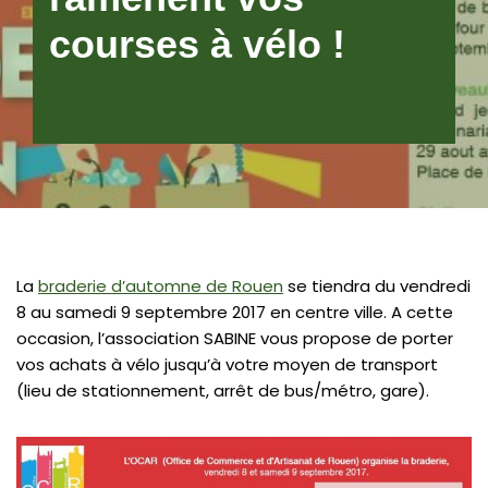
courses à vélo !
La
braderie d’automne de Rouen
se tiendra du vendredi
8 au samedi 9 septembre 2017 en centre ville. A cette
occasion, l’association SABINE vous propose de porter
vos achats à vélo jusqu’à votre moyen de transport
(lieu de stationnement, arrêt de bus/métro, gare).