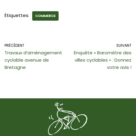
Étiquettes:
COMMERCE
PRÉCÉDENT
SUIVANT
Travaux d’aménagement
Enquête « Baromètre des
cyclable avenue de
villes cyclables » : Donnez
Bretagne
votre avis !