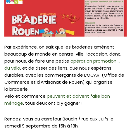
Par expérience, on sait que les braderies amènent
beaucoup de monde en centre-ville. l’occasion, donc,
pour nous, de faire une petite
opération promotion …
du vélo
, et de tisser des liens, que nous espérons
durables, avec les commerçants de L’OCAR (Office de
Commerce et d’Artisanat de Rouen) qui organise
la braderie.
Vélo et commerce
peuvent et doivent faire bon
ménage
, tous deux ont à y gagner !
Rendez-vous au carrefour Boudin / rue aux Juifs le
samedi 9 septembre de 15h à 18h.