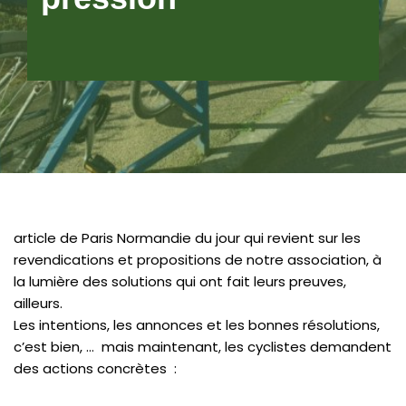
article de Paris Normandie du jour qui revient sur les
revendications et propositions de notre association, à
la lumière des solutions qui ont fait leurs preuves,
ailleurs.
Les intentions, les annonces et les bonnes résolutions,
c’est bien, … mais maintenant, les cyclistes demandent
des actions concrètes :