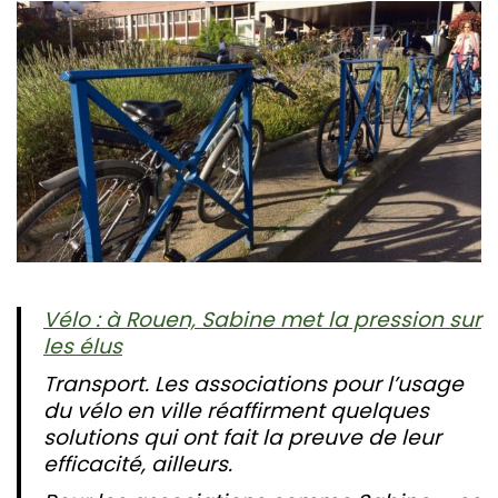
Vélo : à Rouen, Sabine met la pression sur
les élus
Transport. Les associations pour l’usage
du vélo en ville réaffirment quelques
solutions qui ont fait la preuve de leur
efficacité, ailleurs.