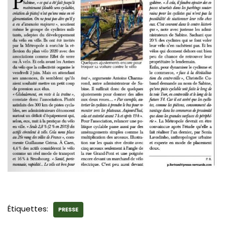
Étiquettes:
PRESSE