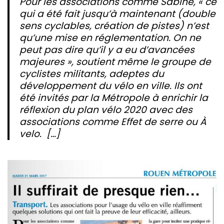
Pour les associations comme Sabine, « ce
qui a été fait jusqu’à maintenant (double
sens cyclables, création de pistes) n’est
qu’une mise en réglementation. On ne
peut pas dire qu’il y a eu d’avancées
majeures », soutient même le groupe de
cyclistes militants, adeptes du
développement du vélo en ville. Ils ont
été invités par la Métropole à enrichir la
réflexion du plan vélo 2020 avec des
associations comme Effet de serre ou À
velo. […]