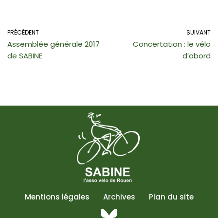
PRÉCÉDENT
SUIVANT
Assemblée générale 2017
Concertation : le vélo
de SABINE
d’abord
Mentions légales
Archives
Plan du site